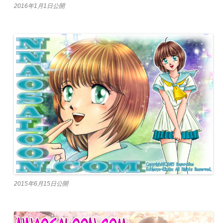
2016年1月1日公開
2015年6月15日公開