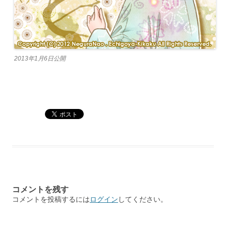
2013年1月6日公開
コメントを残す
コメントを投稿するには
ログイン
してください。