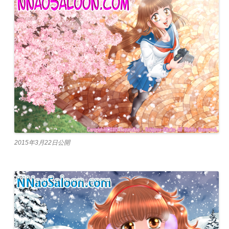
2015年3月22日公開