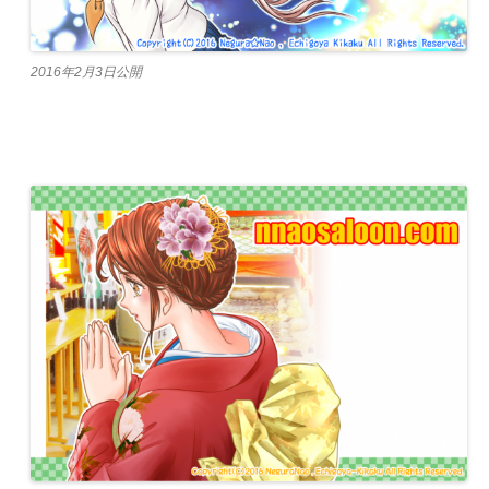
2016年2月3日公開