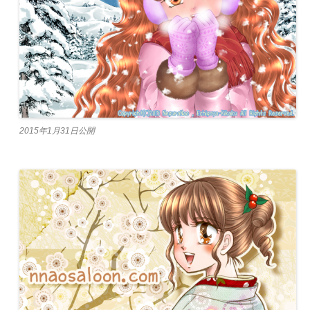
2015年1月31日公開