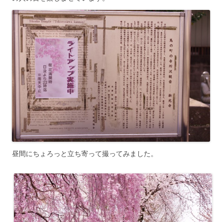
昼間にちょろっと立ち寄って撮ってみました。