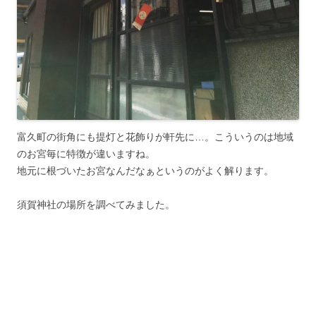
富久町の街角にも提灯と花飾りが軒先に…。こういうのは地域
のお宮毎に特徴が違いますね。
地元に根づいたお宮なんだなぁというのがよく解ります。
須賀神社の場所を調べてみました。