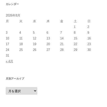
カレンダー
2026年8月
月
火
水
木
金
土
日
1
2
3
4
5
6
7
8
9
10
11
12
13
14
15
16
17
18
19
20
21
22
23
24
25
26
27
28
29
30
31
« 4月
月別アーカイブ
月
別
ア
ー
カ
イ