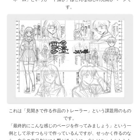
す。
これは「見開きで作る作品のトレーラー」という課題用のもの
です。
「最終的にこんな感じのページを作ってみましょう」という一
例として示すつもりで作っているんですが、せっかく作るのな