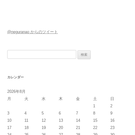
@neguranao からのツイート
検
索:
カレンダー
2026年8月
月
火
水
木
金
土
日
1
2
3
4
5
6
7
8
9
10
11
12
13
14
15
16
17
18
19
20
21
22
23
24
25
26
27
28
29
30