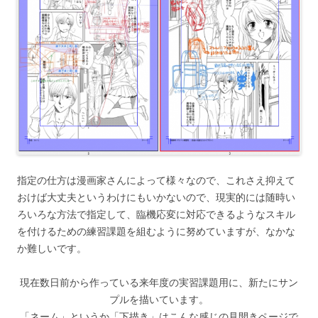
指定の仕方は漫画家さんによって様々なので、これさえ抑えて
おけば大丈夫というわけにもいかないので、現実的には随時い
ろいろな方法で指定して、臨機応変に対応できるようなスキル
を付けるための練習課題を組むように努めていますが、なかな
か難しいです。
現在数日前から作っている来年度の実習課題用に、新たにサン
プルを描いています。
「ネーム」というか「下描き」はこんな感じの見開きページで