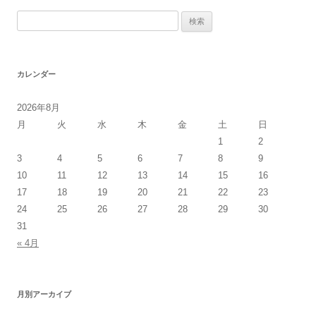
検
索:
カレンダー
2026年8月
月
火
水
木
金
土
日
1
2
3
4
5
6
7
8
9
10
11
12
13
14
15
16
17
18
19
20
21
22
23
24
25
26
27
28
29
30
31
« 4月
月別アーカイブ