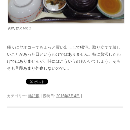
PENTAX MX-1
帰りにヤオコーでちょっと買い出しして帰宅。取り立てて珍し
いことがあった日というわけではありません。特に贅沢したわ
けではありませんが、時にはこういうのもいいでしょう。そも
そも普段あまり外食しないので…。
カテゴリー:
雑記帳
| 投稿日:
2015年3月4日
|