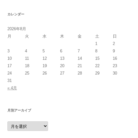
カレンダー
2026年8月
月
火
水
木
金
土
日
1
2
3
4
5
6
7
8
9
10
11
12
13
14
15
16
17
18
19
20
21
22
23
24
25
26
27
28
29
30
31
« 4月
月別アーカイブ
月
別
ア
ー