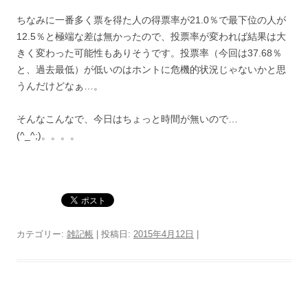
ちなみに一番多く票を得た人の得票率が21.0％で最下位の人が
12.5％と極端な差は無かったので、投票率が変われば結果は大
きく変わった可能性もありそうです。投票率（今回は37.68％
と、過去最低）が低いのはホントに危機的状況じゃないかと思
うんだけどなぁ…。
そんなこんなで、今日はちょっと時間が無いので…
(^_^;)。。。。
カテゴリー:
雑記帳
| 投稿日:
2015年4月12日
|