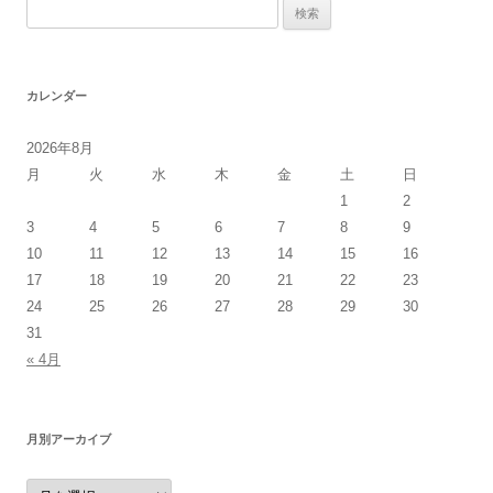
検
索:
カレンダー
2026年8月
月
火
水
木
金
土
日
1
2
3
4
5
6
7
8
9
10
11
12
13
14
15
16
17
18
19
20
21
22
23
24
25
26
27
28
29
30
31
« 4月
月別アーカイブ
月