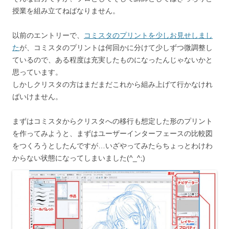
授業を組み立てねばなりません。
以前のエントリーで、
コミスタのプリントを少しお見せしまし
た
が、コミスタのプリントは何回かに分けて少しずつ微調整し
ているので、ある程度は充実したものになったんじゃないかと
思っています。
しかしクリスタの方はまだまだこれから組み上げて行かなけれ
ばいけません。
まずはコミスタからクリスタへの移行も想定した形のプリント
を作ってみようと、まずはユーザーインターフェースの比較図
をつくろうとしたんですが…いざやってみたらちょっとわけわ
からない状態になってしまいました(^_^;)