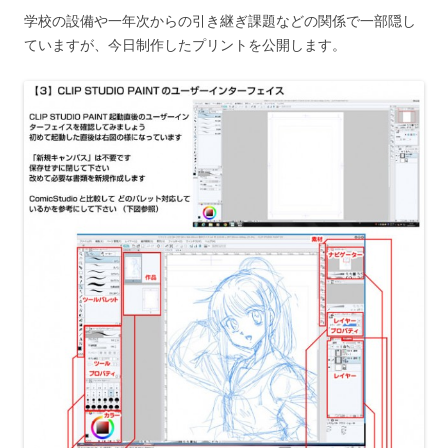
学校の設備や一年次からの引き継ぎ課題などの関係で一部隠し
ていますが、今日制作したプリントを公開します。