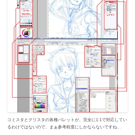
コミスタとクリスタの各種パレットが、完全に1:1で対応してい
るわけではないので、まぁ参考程度にしかならないですね…