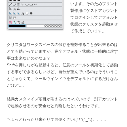
います。そのためプリント
製作用にゲストアカウント
でログインしてデフォルト
状態のクリスタを起動させ
て作成しています。
クリスタはワークスペースの保存を複数作ることが出来るのは
とても助かっていますが、完全デフォルト状態に一時的に戻す
事は出来ないのかなぁ？
Shiftを押しながら起動すると、任意のツールを初期化して起動
する事ができるらしいけど、自分が望んでいるのはそういうこ
とじゃなくて、ツールウインドウをデフォルトにするだけなん
だけど…。
結局カスタマイズ項目が消えるのはマズいので、別アカウント
で起動させるのが安全だと判断したというわけです。
ちょっと行ったり来たりで面倒くさいけど(^_^;)。。。。