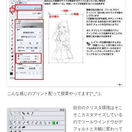
こんな感じのプリント配って授業やってます(^_^;)。
自分のクリスタ環境はそこ
そこカスタマイズしている
のでツールウインドウがデ
フォルトと大幅に変わって