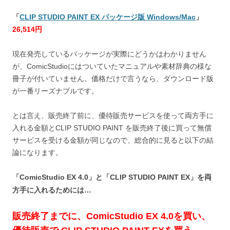
「
CLIP STUDIO PAINT EX パッケージ版 Windows/Mac
」
26,514円
現在発売しているパッケージが実際にどうかはわかりません
が、ComicStudioにはついていたマニュアルや素材辞典の様な
冊子が付いていません。価格だけで言うなら、ダウンロード版
が一番リーズナブルです。
とは言え、販売終了前に、優待販売サービスを使って両方手に
入れる金額とCLIP STUDIO PAINT を販売終了後に買って無償
サービスを受ける金額が同じなので、総合的に見ると以下の結
論になります。
「ComicStudio EX 4.0」と「CLIP STUDIO PAINT EX」を両
方手に入れるためには…
販売終了までに、ComicStudio EX 4.0を買い、