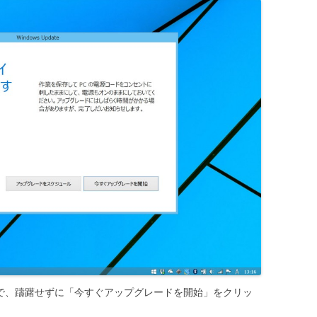
るので、躊躇せずに「今すぐアップグレードを開始」をクリッ