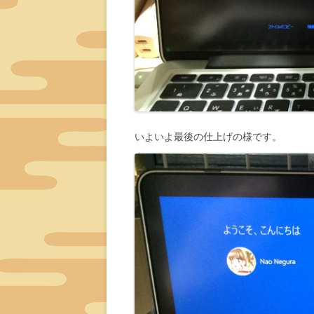
いよいよ最後の仕上げの様です。