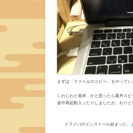
まずは「ファイルのコピー」をやってい
じわじわと進捗…かと思ったら案外スピ
途中再起動入ったりしましたが、わりと
ドライバのインストール始まった。