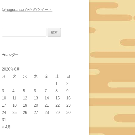
@neguranao からのツイート
検
索:
カレンダー
2026年8月
月
火
水
木
金
土
日
1
2
3
4
5
6
7
8
9
10
11
12
13
14
15
16
17
18
19
20
21
22
23
24
25
26
27
28
29
30
31
« 4月