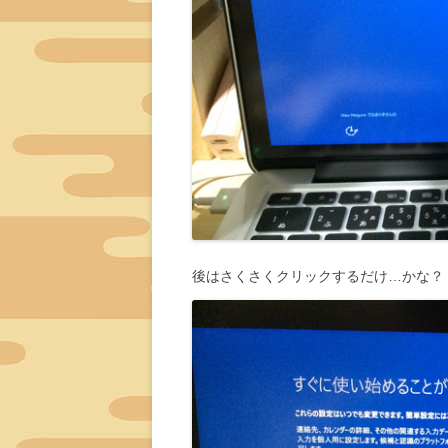
後はさくさくクリックするだけ…かな？