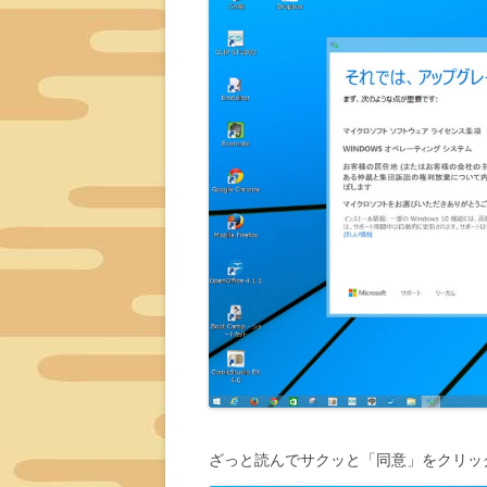
ざっと読んでサクッと「同意」をクリッ