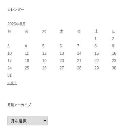
カレンダー
2026年8月
月
火
水
木
金
土
日
1
2
3
4
5
6
7
8
9
10
11
12
13
14
15
16
17
18
19
20
21
22
23
24
25
26
27
28
29
30
31
« 4月
月別アーカイブ
月
別
ア
ー
カ