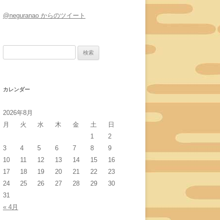
@neguranao からのツイート
検
索:
カレンダー
2026年8月
月
火
水
木
金
土
日
1
2
3
4
5
6
7
8
9
10
11
12
13
14
15
16
17
18
19
20
21
22
23
24
25
26
27
28
29
30
31
« 4月