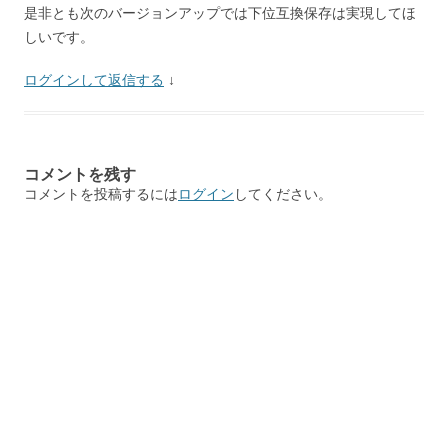
是非とも次のバージョンアップでは下位互換保存は実現してほ
しいです。
ログインして返信する
↓
コメントを残す
コメントを投稿するには
ログイン
してください。