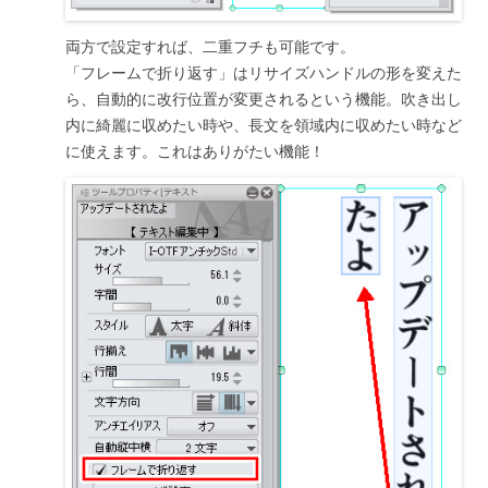
両方で設定すれば、二重フチも可能です。
「フレームで折り返す」はリサイズハンドルの形を変えた
ら、自動的に改行位置が変更されるという機能。吹き出し
内に綺麗に収めたい時や、長文を領域内に収めたい時など
に使えます。これはありがたい機能！