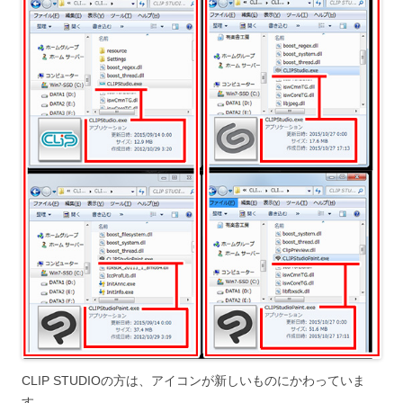
CLIP STUDIOの方は、アイコンが新しいものにかわっていま
す。