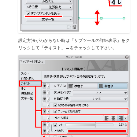
設定方法がわからない時は「サブツールの詳細表示」をク
リックして「テキスト」→をチェックして下さい。