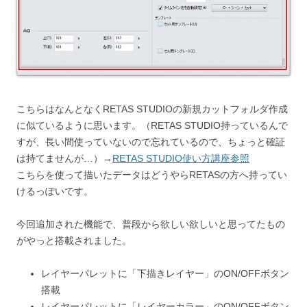
こちらはなんとなくRETAS STUDIOの新規カットフォルダ作成
に似ているように思います。（RETAS STUDIO持っているんで
すが、長い間使っていないので忘れているので、ちょっと確証
は持てませんが…）→
RETAS STUDIO使い方講座参照
こちらを使って描いたデータはどうやらRETASの方へ持ってい
けるっぽいです。
今回追加された機能で、普段から欲しい欲しいと思ってたもの
がやっと搭載されました。
レイヤーパレットに「下描きレイヤー」のON/OFFボタン
搭載
レイヤーパレットに「レイヤーカラー」のON/OFFボタン