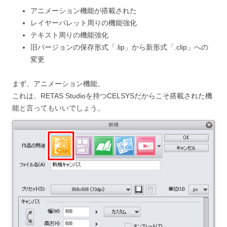
アニメーション機能が搭載された
レイヤーパレット周りの機能強化
テキスト周りの機能強化
旧バージョンの保存形式「.lip」から新形式「.clip」への
変更
まず、アニメーション機能。
これは、RETAS Studioを持つCELSYSだからこそ搭載された機
能と言ってもいいでしょう。