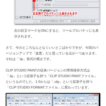
左の目玉マークをONにすると、ツールプロパティにも表
示されます。
さて、今のところなんとなくいいとこばかりですが、今回のバ
ージョンアップで「改悪」だと思っている点が一つあります。
それは「.lip」形式の廃止です。
CLIP STUDIO PAINTの従来バージョンの専用保存方式は
「.lip」という拡張子を持つ「CLIP STUDIO PAINTファイル」
というものでした。1.5からは「.clip」という拡張子を持つ
「CLIP STUDIO FORMATファイル」に変わっています。