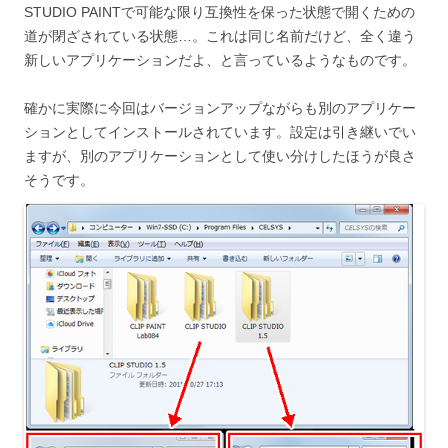
STUDIO PAINTで可能な限り互換性を保った状態で開くための
道が閉ざされている状態…。これは同じ名前だけど、全く違う
新しいアプリケーションだよ、と言っているようなものです。
確かに実際に今回はバージョンアップながらも別のアプリケー
ションとしてインストールされています。設定は引き継いでい
ますが、別のアプリケーションとして使い分けしたほうが良さ
そうです。