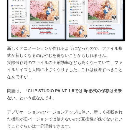
新しくアニメーションが作れるようになったので、ファイル形
式が新しくなるのはやむを得ないことかもしれません。
実際保存時のファイルの圧縮効率なども高くなっていて、ファ
イルサイズも大幅に小さくなりました。これは歓迎すべきこと
なんですが…
問題は、
「CLIP STUDIO PAINT 1.5では.lip形式の保存は出来
ない
」という点なんです。
アプリケーションのバージョンアップに伴い、新しく搭載され
た機能が旧バージョンでは使えないので互換性が保てないとい
うことぐらいは十分理解できます。