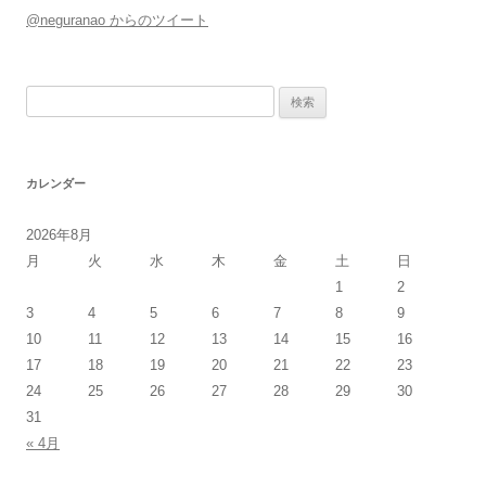
@neguranao からのツイート
検
索:
カレンダー
2026年8月
月
火
水
木
金
土
日
1
2
3
4
5
6
7
8
9
10
11
12
13
14
15
16
17
18
19
20
21
22
23
24
25
26
27
28
29
30
31
« 4月