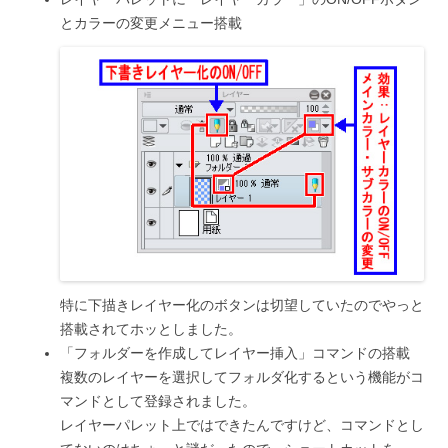
とカラーの変更メニュー搭載
特に下描きレイヤー化のボタンは切望していたのでやっと
搭載されてホッとしました。
「フォルダーを作成してレイヤー挿入」コマンドの搭載
複数のレイヤーを選択してフォルダ化するという機能がコ
マンドとして登録されました。
レイヤーパレット上ではできたんですけど、コマンドとし