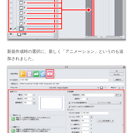
新規作成時の選択に、新しく「アニメーション」というのも追
加されました。