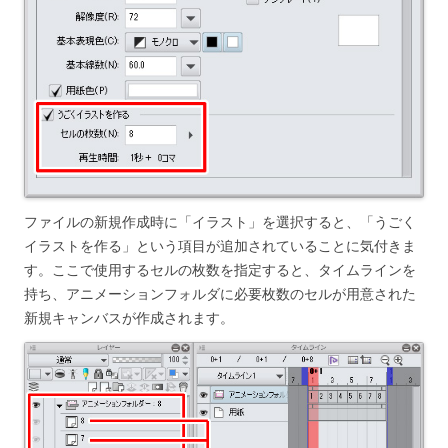
ファイルの新規作成時に「イラスト」を選択すると、「うごく
イラストを作る」という項目が追加されていることに気付きま
す。ここで使用するセルの枚数を指定すると、タイムラインを
持ち、アニメーションフォルダに必要枚数のセルが用意された
新規キャンバスが作成されます。