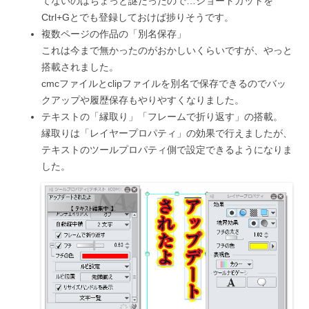
てないのはちょっと謎だったので…ショートカットを
Ctrl+Gとでも登録しておけば捗りそうです。
複数ページの作品の「別名保存」
これは今まで無かったのがおかしいくらいですが、やっと
搭載されました。
cmcファイルとclipファイルを別名で保存できるのでバッ
クアップや履歴保存もやりやすくなりました。
テキストの「縁取り」「フレームで折り返す」の搭載。
縁取りは「レイヤープロパティ」の効果で行えましたが、
テキストのツールプロパティ側で設定できるようになりま
した。