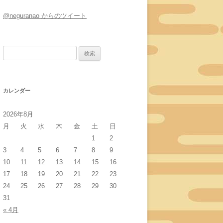
@neguranao からのツイート
検
索:
カレンダー
2026年8月
月
火
水
木
金
土
日
1
2
3
4
5
6
7
8
9
10
11
12
13
14
15
16
17
18
19
20
21
22
23
24
25
26
27
28
29
30
31
« 4月