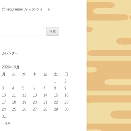
@neguranao からのツイート
検
索:
カレンダー
2026年8月
月
火
水
木
金
土
日
1
2
3
4
5
6
7
8
9
10
11
12
13
14
15
16
17
18
19
20
21
22
23
24
25
26
27
28
29
30
31
« 4月