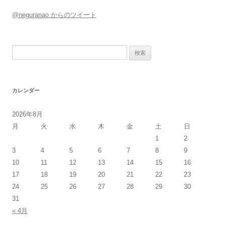
@neguranao からのツイート
検
索:
カレンダー
2026年8月
月
火
水
木
金
土
日
1
2
3
4
5
6
7
8
9
10
11
12
13
14
15
16
17
18
19
20
21
22
23
24
25
26
27
28
29
30
31
« 4月