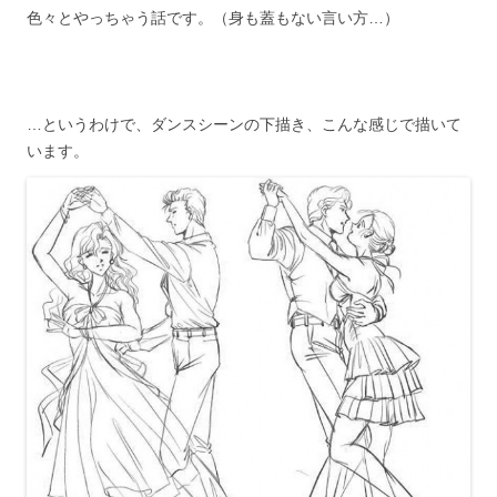
色々とやっちゃう話です。（身も蓋もない言い方…）
…というわけで、ダンスシーンの下描き、こんな感じで描いて
います。