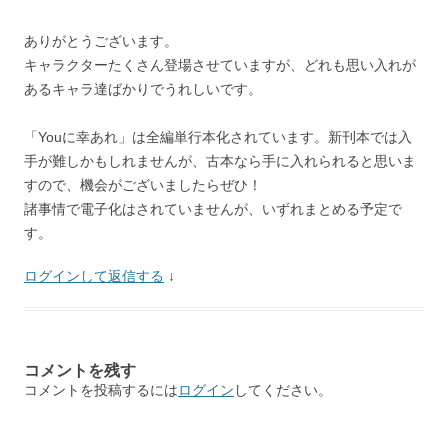
ありがとうございます。
キャラクターたくさん登場させていますが、どれも思い入れが
あるキャラ達ばかりでうれしいです。
「Youに幸あれ」は全編単行本化されています。新刊本では入
手が難しかもしれませんが、古本なら手に入れられると思いま
すので、機会がございましたらぜひ！
諸事情で電子化はされていませんが、いずれまとめる予定で
す。
ログインして返信する
↓
コメントを残す
コメントを投稿するには
ログイン
してください。