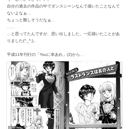
自分の過去の作品の中でダンスシーンなんて描いたことなんて
ないよなぁ…
ちょっと難しそうだなぁ…
……
…と思ってたんですが、思い出しました。一応描いたことがあ
りました(^_^;)。
平成11年刊行の「Youに幸あれ」(2)から…