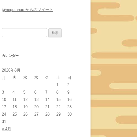
@neguranao からのツイート
検
索:
カレンダー
2026年8月
月
火
水
木
金
土
日
1
2
3
4
5
6
7
8
9
10
11
12
13
14
15
16
17
18
19
20
21
22
23
24
25
26
27
28
29
30
31
« 4月