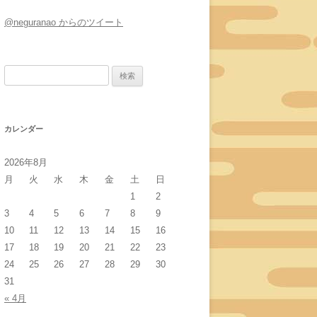
@neguranao からのツイート
検
索:
カレンダー
2026年8月
月
火
水
木
金
土
日
1
2
3
4
5
6
7
8
9
10
11
12
13
14
15
16
17
18
19
20
21
22
23
24
25
26
27
28
29
30
31
« 4月