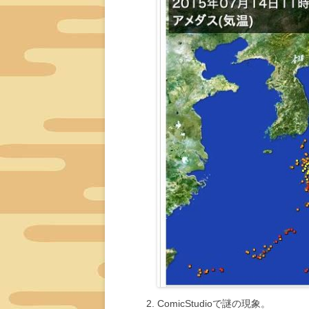
ComicStudioで謎の現象。