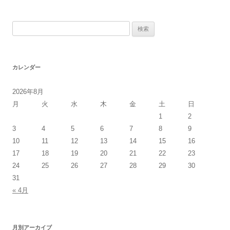
検
索:
カレンダー
2026年8月
月
火
水
木
金
土
日
1
2
3
4
5
6
7
8
9
10
11
12
13
14
15
16
17
18
19
20
21
22
23
24
25
26
27
28
29
30
31
« 4月
月別アーカイブ