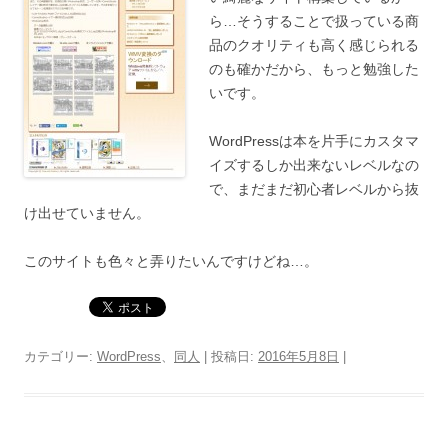
ら…そうすることで扱っている商
品のクオリティも高く感じられる
のも確かだから、もっと勉強した
いです。
WordPressは本を片手にカスタマ
イズするしか出来ないレベルなの
で、まだまだ初心者レベルから抜
け出せていません。
このサイトも色々と弄りたいんですけどね…。
カテゴリー:
WordPress
、
同人
| 投稿日:
2016年5月8日
|