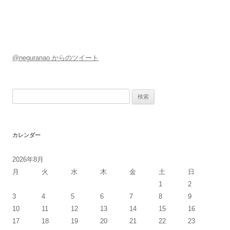
@neguranao からのツイート
検
索:
カレンダー
2026年8月
月
火
水
木
金
土
日
1
2
3
4
5
6
7
8
9
10
11
12
13
14
15
16
17
18
19
20
21
22
23