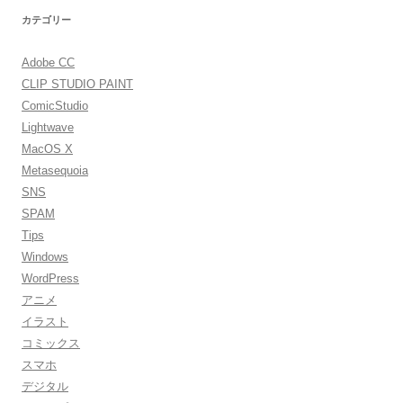
カテゴリー
Adobe CC
CLIP STUDIO PAINT
ComicStudio
Lightwave
MacOS X
Metasequoia
SNS
SPAM
Tips
Windows
WordPress
アニメ
イラスト
コミックス
スマホ
デジタル