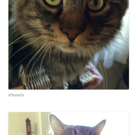
iPhone5s