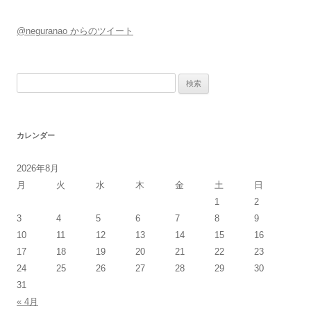
@neguranao からのツイート
検
索:
カレンダー
2026年8月
月
火
水
木
金
土
日
1
2
3
4
5
6
7
8
9
10
11
12
13
14
15
16
17
18
19
20
21
22
23
24
25
26
27
28
29
30
31
« 4月