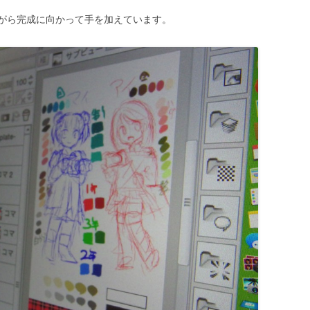
がら完成に向かって手を加えています。