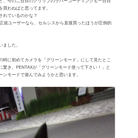
ど、今の二台目のグリップのラバーコーティングも一台目
を買わねばと思ってます。
されているのかな？
 PAINT等の正規ユーザーなら、セルシスから直接買ったほうが圧倒的
いました。
の時に初めてカメラを「グリーンモード」にして見たとこ
驚き。PENTAXが「グリーンモード使って下さい！」と
ーンモードで遊んでみようかと思います。