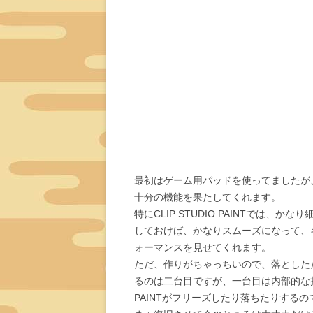
最初はゲーム用パッドを使ってましたが、
十分の機能を果たしてくれます。
特にCLIP STUDIO PAINTでは
しておけば、かなりスムーズになって、
ォーマンスを見せてくれます。
ただ、作りがちゃっちいので、落とした
るのは二台目ですが、一台目は内部的な接触
PAINTがフリーズしたり落ちたりする