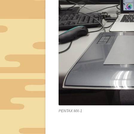
PENTAX MX-1