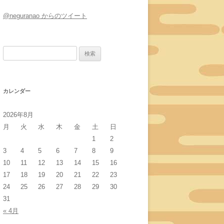
@neguranao からのツイート
検
索:
カレンダー
2026年8月
月
火
水
木
金
土
日
1
2
3
4
5
6
7
8
9
10
11
12
13
14
15
16
17
18
19
20
21
22
23
24
25
26
27
28
29
30
31
« 4月