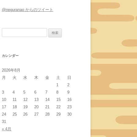
@neguranao からのツイート
検
索:
カレンダー
2026年8月
月
火
水
木
金
土
日
1
2
3
4
5
6
7
8
9
10
11
12
13
14
15
16
17
18
19
20
21
22
23
24
25
26
27
28
29
30
31
« 4月