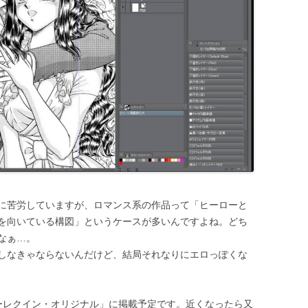
に苦労していますが、ロマンス系の作品って「ヒーローと
を向いている構図」というケースが多いんですよね。どち
なぁ…。
しなきゃならないんだけど、結局それなりにエロっぽくな
ーレクイン・オリジナル」に掲載予定です。近くなったら又